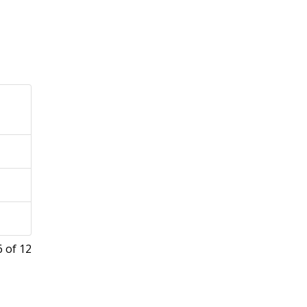
 of 12