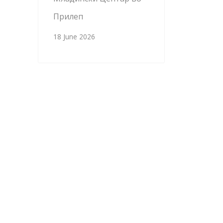
Прилеп
18 June 2026