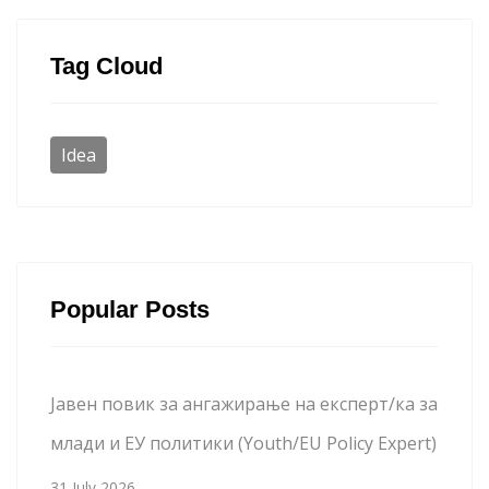
Tag Cloud
Idea
Popular Posts
Јавен повик за ангажирање на експерт/ка за
млади и ЕУ политики (Youth/EU Policy Expert)
31 July 2026