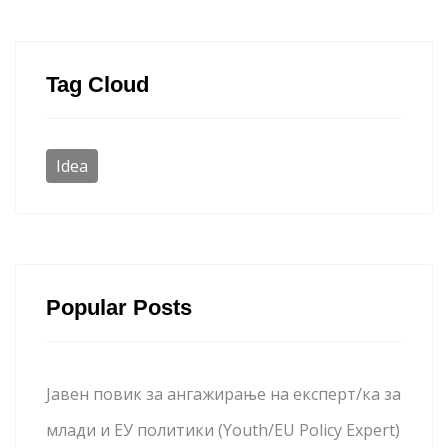
Tag Cloud
Idea
Popular Posts
Јавен повик за ангажирање на експерт/ка за
млади и ЕУ политики (Youth/EU Policy Expert)