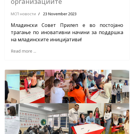
организациите
МСП новости
23 November 2023
Младински Совет Прилеп е во постојано
трагање по иновативни начини за поддршка
на младинските иницијативи!
Read more ...