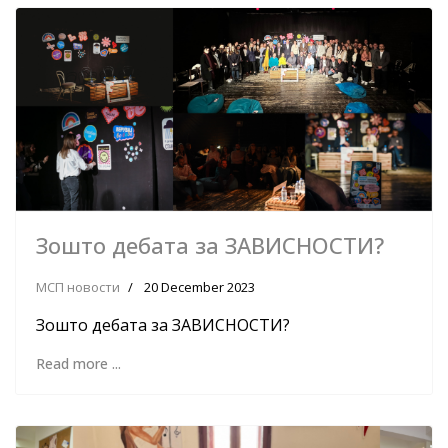
Зошто дебата за ЗАВИСНОСТИ?
МСП новости
20 December 2023
Зошто дебата за ЗАВИСНОСТИ?
Read more ...