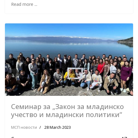
Read more ...
Семинар за „Закон за младинско
учество и младински политики“
МСП новости
28 March 2023