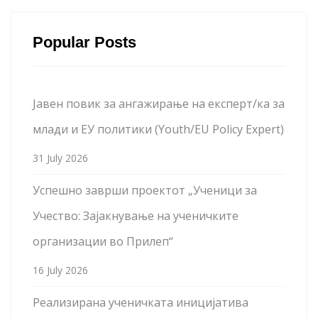
Popular Posts
Јавен повик за ангажирање на експерт/ка за
млади и ЕУ политики (Youth/EU Policy Expert)
31 July 2026
Успешно заврши проектот „Ученици за
Учество: Зајакнување на ученичките
организации во Прилеп“
16 July 2026
Реализирана ученичката иницијатива