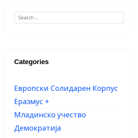
Categories
Европски Солидарен Корпус
Еразмус +
Младинско учество
Демократија