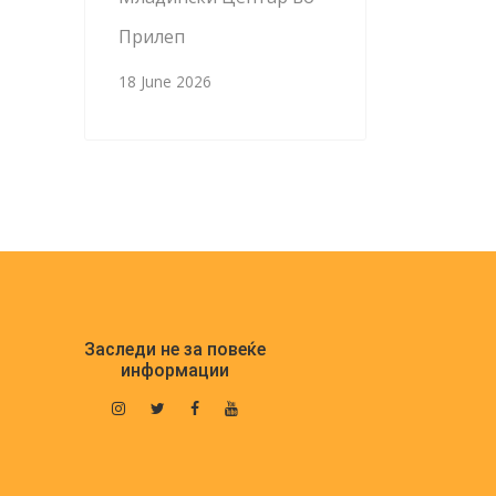
Прилеп
18 June 2026
Заследи не за повеќе
информации