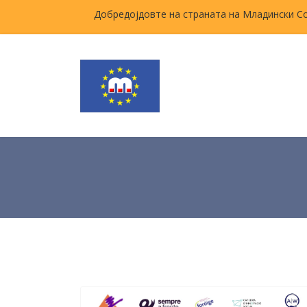
Добредојдовте на страната на Младински С