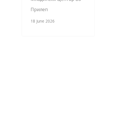
Прилеп
18 June 2026