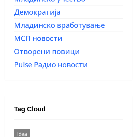
Демократија
Младинско вработување
МСП новости
Отворени повици
Pulse Радио новости
Tag Cloud
Idea