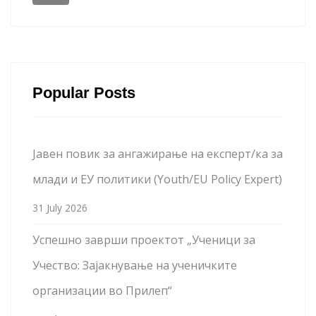
Popular Posts
Јавен повик за ангажирање на експерт/ка за
млади и ЕУ политики (Youth/EU Policy Expert)
31 July 2026
Успешно заврши проектот „Ученици за
Учество: Зајакнување на ученичките
организации во Прилеп“