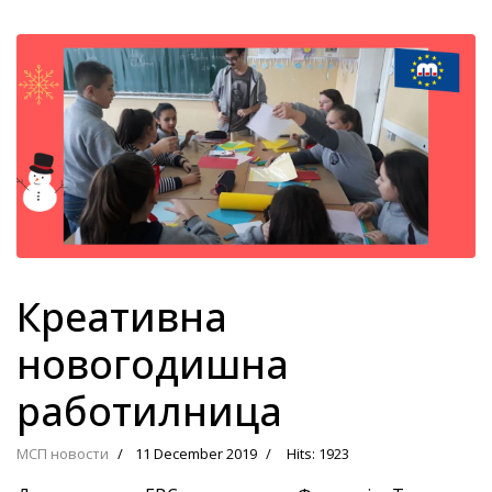
Креативна
новогодишна
работилница
МСП новости
11 December 2019
Hits: 1923