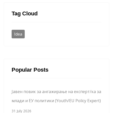
Tag Cloud
Idea
Popular Posts
Јавен повик за ангажирање на експерт/ка за
млади и ЕУ политики (Youth/EU Policy Expert)
31 July 2026