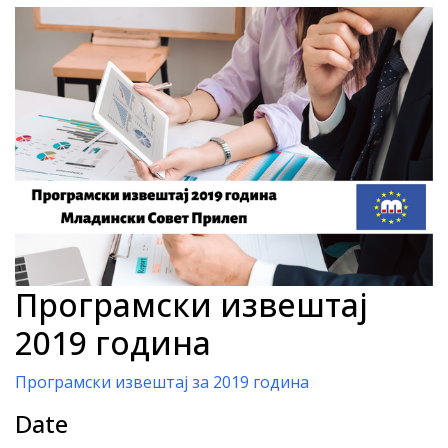
Програмски извештај
2019 година
Програмски извештај за 2019 година
Date