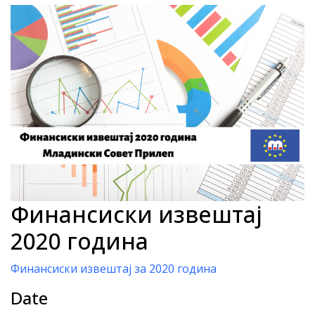
Финансиски извештај
2020 година
Финансиски извештај за 2020 година
Date