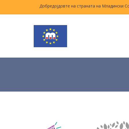
Добредојдовте на страната на Младински С